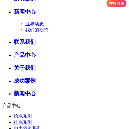
新闻中心
业界动态
我们的动态
联系我们
产品中心
关于我们
成功案例
新闻中心
产品中心
给水系列
排水系列
电力管道系列